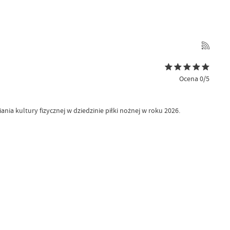
Ocena 0/5
ia kultury fizycznej w dziedzinie piłki nożnej w roku 2026.