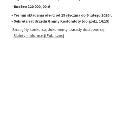
- Budżet: 120 000, 00 zł
- Termin składania ofert: od 15 stycznia do 6 lutego 2026r.
- Sekretariat Urzędu Gminy Kostomłoty (do godz. 14:15)
Szczegóły konkursu, dokumenty i zasady dostępne są:
-
Biuletyn Informacji Publicznej